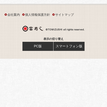
会社案内
個人情報保護方針
サイトマップ
表示の切り替え
PC版
スマートフォン版