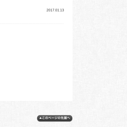
2017.01.13