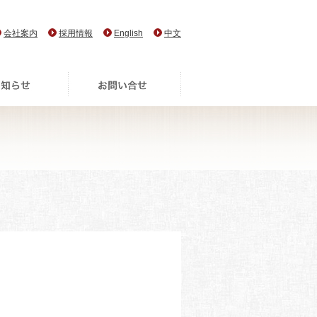
会社案内
採用情報
English
中文