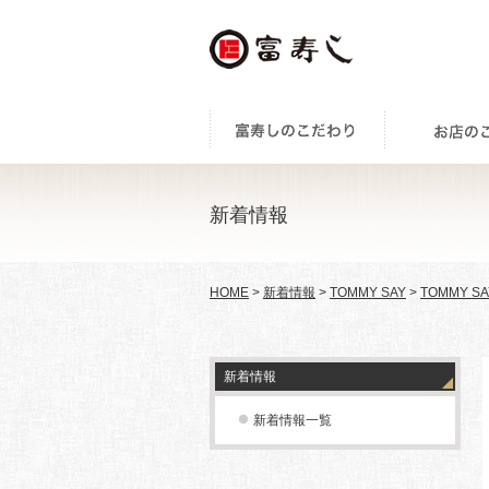
新着情報
HOME
>
新着情報
>
TOMMY SAY
>
TOMMY SA
新着情報
新着情報一覧