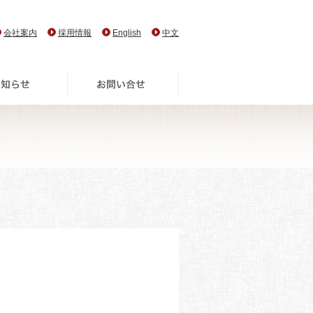
会社案内
採用情報
English
中文