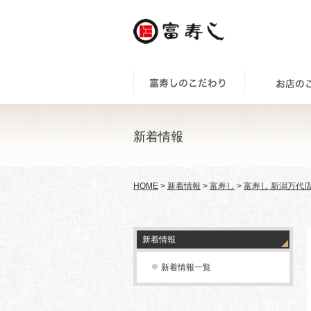
新着情報
HOME
>
新着情報
>
富寿し
>
富寿し 新潟万代
新着情報
新着情報一覧