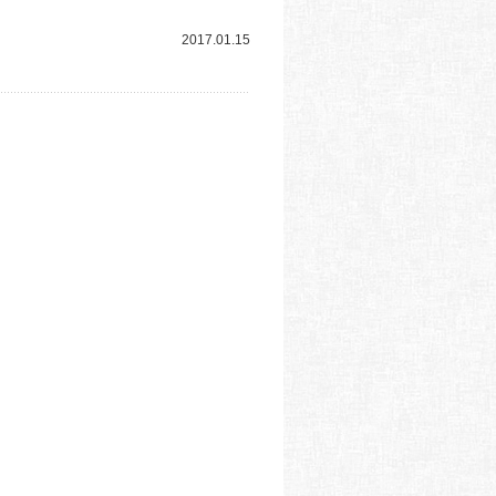
2017.01.15