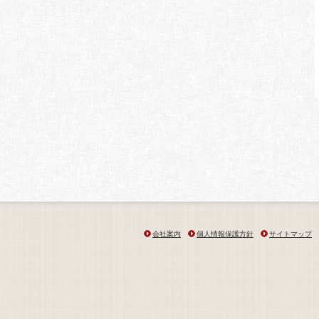
会社案内
個人情報保護方針
サイトマップ