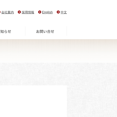
会社案内
採用情報
English
中文