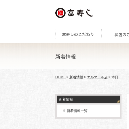
新着情報
HOME
>
新着情報
>
エルマール店
> 本日
新着情報
新着情報一覧