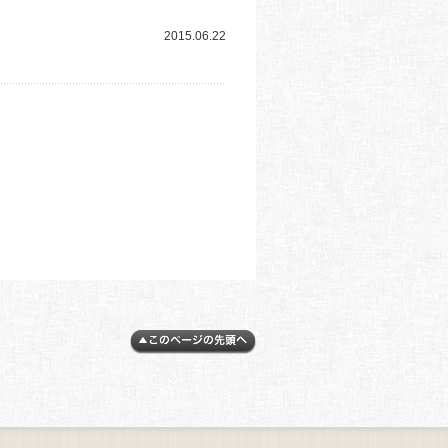
2015.06.22