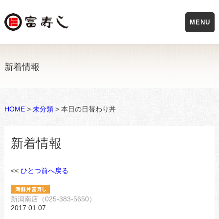
MENU
新着情報
HOME
>
未分類
> 本日の日替わり丼
新着情報
<<
ひとつ前へ戻る
新潟南店（025-383-5650）
2017.01.07