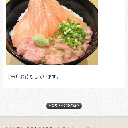
ご来店お待ちしています。