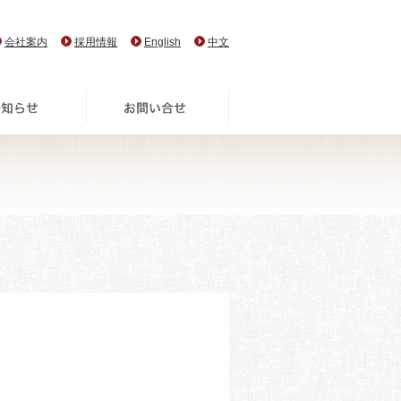
会社案内
採用情報
English
中文