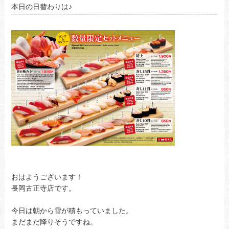
本日の日替わりは♪
おはようございます！
長岡古正寺店です。
今日は朝から雪が積もっていました。
まだまだ降りそうですね。