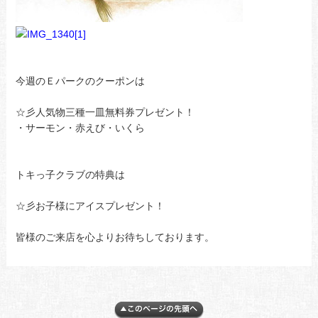
今週のＥパークのクーポンは
☆彡人気物三種一皿無料券プレゼント！
・サーモン・赤えび・いくら
トキっ子クラブの特典は
☆彡お子様にアイスプレゼント！
皆様のご来店を心よりお待ちしております。