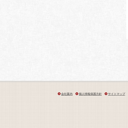
会社案内
個人情報保護方針
サイトマップ