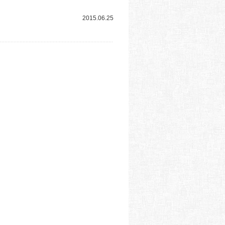
2015.06.25