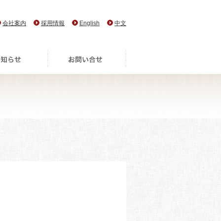
会社案内
採用情報
English
中文