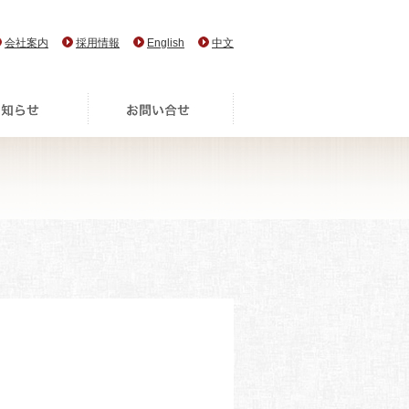
会社案内
採用情報
English
中文