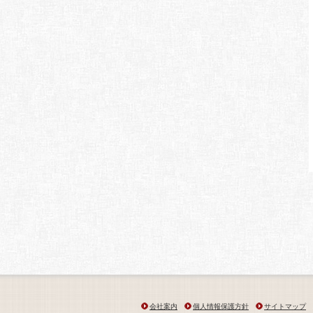
会社案内
個人情報保護方針
サイトマップ