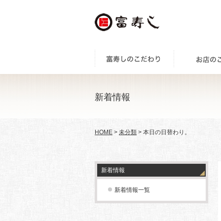
新着情報
HOME
>
未分類
> 本日の日替わり。
新着情報
新着情報一覧