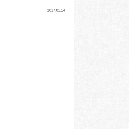
2017.01.14