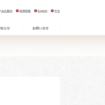
会社案内
採用情報
English
中文