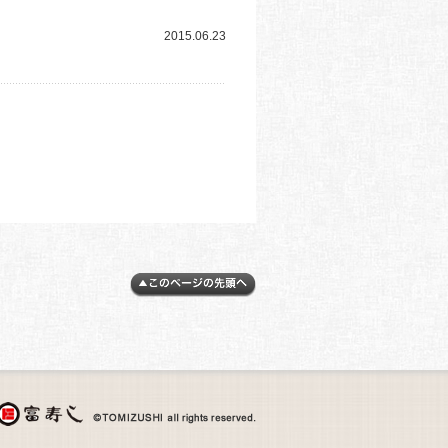
2015.06.23