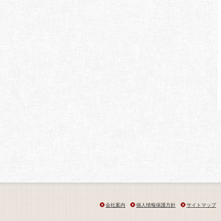
会社案内
個人情報保護方針
サイトマップ