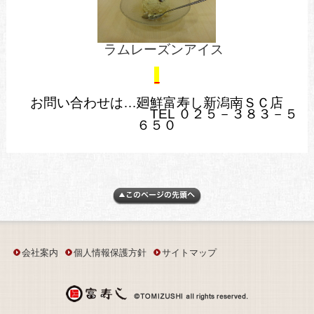
ラムレーズンアイス
お問い合わせは…廻鮮富寿し新潟南ＳＣ店
TEL ０２５－３８３－５
６５０
会社案内
個人情報保護方針
サイトマップ