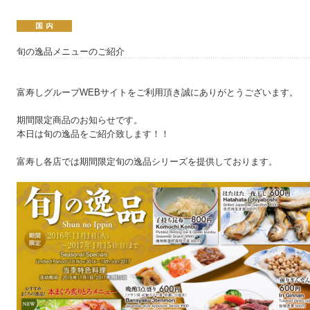
旬の逸品メニューのご紹介
富寿しグループWEBサイトをご利用頂き誠にありがとうございます。
期間限定商品のお知らせです。
本日は旬の逸品をご紹介致します！！
富寿し各店では期間限定旬の逸品シリーズを提供しております。