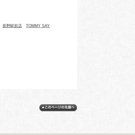
長野駅前店
TOMMY SAY