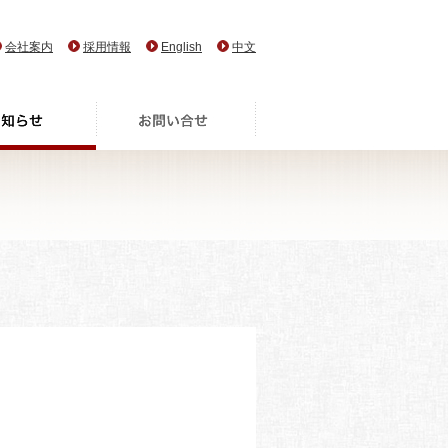
会社案内
採用情報
English
中文