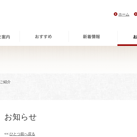
ホーム
のご紹介
お知らせ
<<
ひとつ前へ戻る