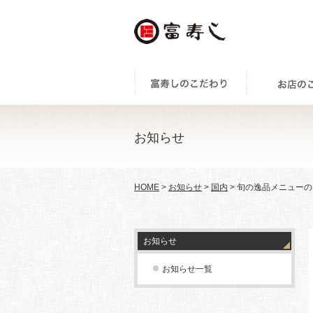
お知らせ
HOME
>
お知らせ
>
国内
> 旬の逸品メニュー
お知らせ
お知らせ一覧