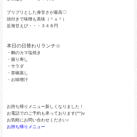
プリプリとした身甘さが最高♡
頭付きで味噌も美味（＾ｕ＾）
近海甘えび・・・３４８円
本日の日替わりランチ☆
・鯛のカマ塩焼き
・握り寿し
・サラダ
・茶碗蒸し
・お味噌汁
お持ち帰りメニュー新しくなりました！
お電話でのご予約も承っております(^^)v
お気軽にお問い合わせください♪
お持ち帰りメニュー