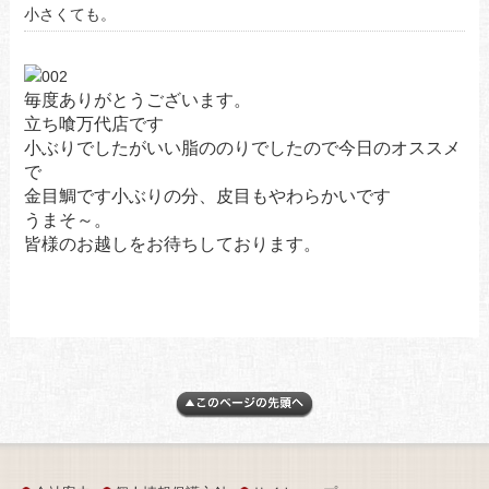
小さくても。
毎度ありがとうございます。
立ち喰万代店です
小ぶりでしたがいい脂ののりでしたので今日のオススメ
で
金目鯛です小ぶりの分、皮目もやわらかいです
うまそ～。
皆様のお越しをお待ちしております。