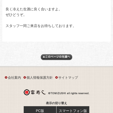
良く冷えた生酒に良く合いますよ。
ぜひどうぞ。
スタッフ一同ご来店をお待ちしております。
会社案内
個人情報保護方針
サイトマップ
表示の切り替え
PC版
スマートフォン版