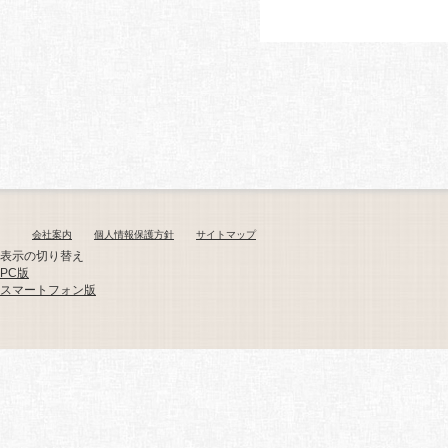
会社案内
個人情報保護方針
サイトマップ
表示の切り替え
PC版
スマートフォン版