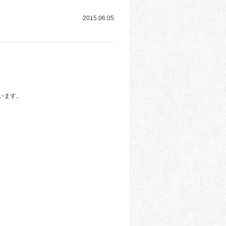
2015.06.05
います。