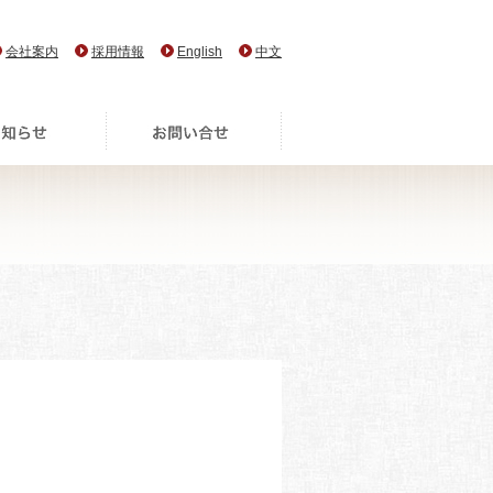
会社案内
採用情報
English
中文