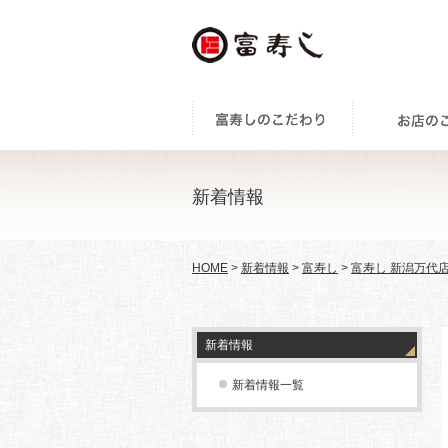
新着情報
HOME
>
新着情報
>
富寿し
>
富寿し 新潟万代
新着情報
新着情報一覧