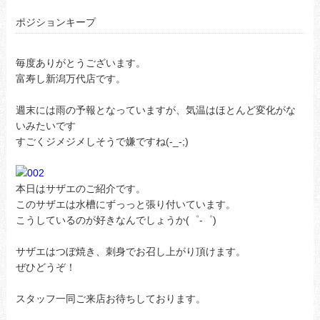
ポジションキープ
毎度ありがとうございます。
富寿し新潟万代店です。
週末には雨の予報となっていますが、気温はほとんど変化がな
いみたいです
すごくジメジメしそうで嫌ですね(-_-;)
本日はサザエのご紹介です。
このサザエは水槽にずっっと張り付いています。
こうしているのが好きなんでしょうか(゜-゜)
サザエはつぼ焼き、刺身でお召し上がり頂けます。
ぜひどうぞ！
スタッフ一同ご来店お待ちしております。