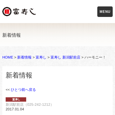
MENU
新着情報
HOME
>
新着情報
>
富寿し
>
富寿し 新潟駅前店
> ハーモニー！
新着情報
<<
ひとつ前へ戻る
新潟駅前店（025-242-1212）
2017.01.04