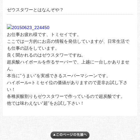
ゼウスタワーとはなんぞや？
お仕事お疲れ様です、トミセイです。
ここでは一方的にお店の情報を発信していますが、日常生活で
も仕事の話をしています。
良く聞かれるのはゼウスタワーですね。
超炭酸ハイボールを作るサーバーで、上越に一台しかありませ
ん。
本当に”うまい”を実感できるスーパーマシーンです。
ハイボール=トミセイ位の価値がありますので是非お試し下さ
い！
各種炭酸割りもゼウスタワーで作っているので超炭酸です。
他では味わえない”超”をお試し下さい！