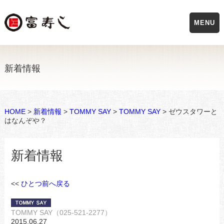
MENU
新着情報
HOME
>
新着情報
>
TOMMY SAY
>
TOMMY SAY
> ゼウスタワーと
はなんぞや？
新着情報
<<
ひとつ前へ戻る
TOMMY SAY（025-521-2277）
2015.06.27