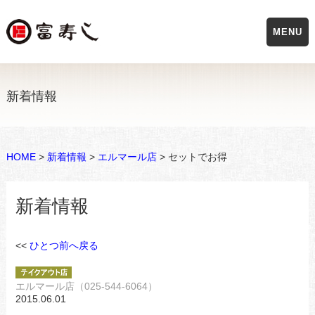
MENU
新着情報
HOME
>
新着情報
>
エルマール店
> セットでお得
新着情報
<<
ひとつ前へ戻る
エルマール店（025-544-6064）
2015.06.01