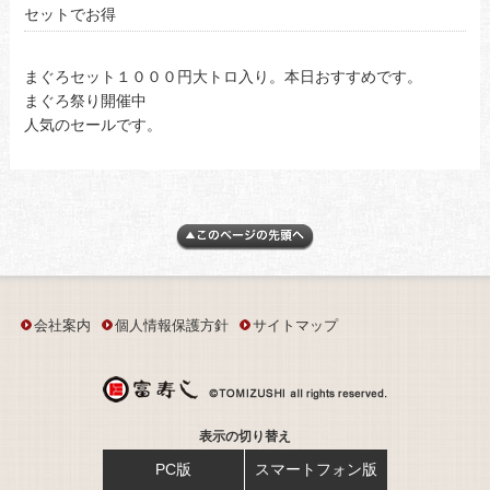
セットでお得
まぐろセット１０００円大トロ入り。本日おすすめです。
まぐろ祭り開催中
人気のセールです。
会社案内
個人情報保護方針
サイトマップ
表示の切り替え
PC版
スマートフォン版