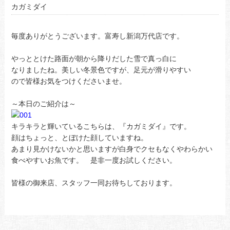
カガミダイ
毎度ありがとうございます。富寿し新潟万代店です。
やっととけた路面が朝から降りだした雪で真っ白に
なりましたね。美しい冬景色ですが、足元が滑りやすい
ので皆様お気をつけくださいませ。
～本日のご紹介は～
キラキラと輝いているこちらは、『カガミダイ』です。
顔はちょっと、とぼけた顔していますね。
あまり見かけないかと思いますが白身でクセもなくやわらかい
食べやすいお魚です。 是非一度お試しください。
皆様の御来店、スタッフ一同お待ちしております。