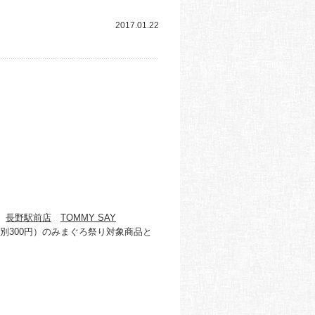
2017.01.22
長野駅前店
TOMMY SAY
別300円）のみまぐろ祭り対象商品と