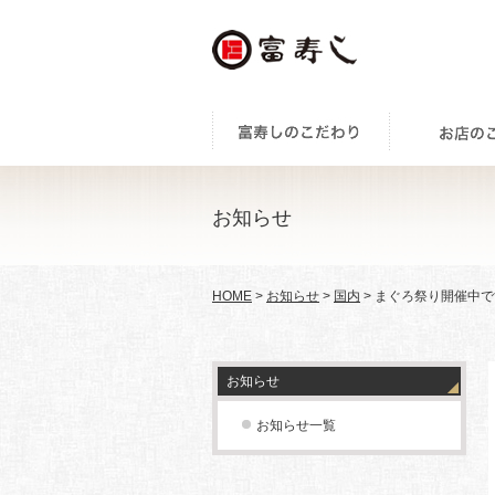
お知らせ
HOME
>
お知らせ
>
国内
> まぐろ祭り開催中
お知らせ
お知らせ一覧