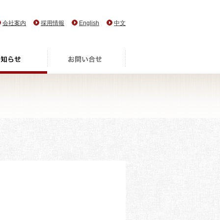
会社案内
採用情報
English
中文