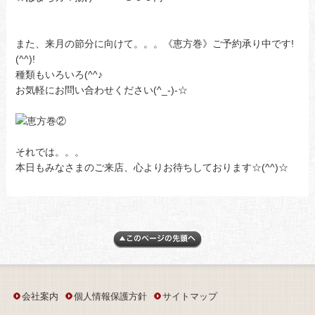
また、来月の節分に向けて。。。《恵方巻》ご予約承り中です!
(^^)!
種類もいろいろ(^^♪
お気軽にお問い合わせください(^_-)-☆
それでは。。。
本日もみなさまのご来店、心よりお待ちしております☆(^^)☆
会社案内
個人情報保護方針
サイトマップ