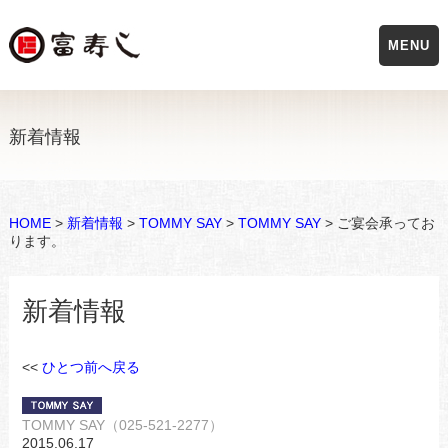
MENU
新着情報
HOME
>
新着情報
>
TOMMY SAY
>
TOMMY SAY
> ご宴会承ってお
ります。
新着情報
<<
ひとつ前へ戻る
TOMMY SAY（025-521-2277）
2015.06.17