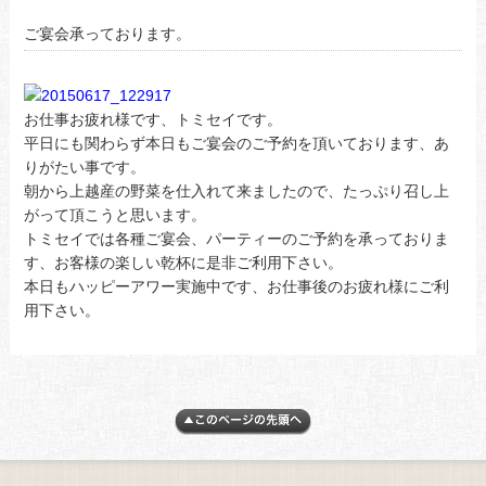
ご宴会承っております。
お仕事お疲れ様です、トミセイです。
平日にも関わらず本日もご宴会のご予約を頂いております、あ
りがたい事です。
朝から上越産の野菜を仕入れて来ましたので、たっぷり召し上
がって頂こうと思います。
トミセイでは各種ご宴会、パーティーのご予約を承っておりま
す、お客様の楽しい乾杯に是非ご利用下さい。
本日もハッピーアワー実施中です、お仕事後のお疲れ様にご利
用下さい。