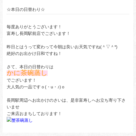
☆本日の日替わり☆
毎度ありがとうございます！
富寿し長岡駅前店でございます！
昨日とはうって変わって今朝は良いお天気ですね(＾▽＾*)
絶好のお出かけ日和ですね！
さて、本日の日替わりは
かに茶碗蒸し
でございます！
大人気の一品ですｏ(・u・♪)ｏ
長岡駅周辺へお出かけのさいは、是非富寿しへお立ち寄り下さ
いませ
ご来店おまちしております！