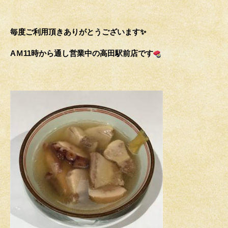
毎度ご利用頂きありがとうございます✨
АＭ11時から通し営業中の高田駅前店です