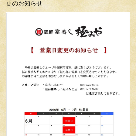
更のお知らせ