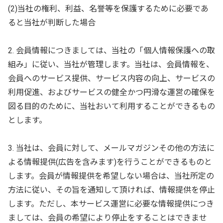
(2)当社の権利、利益、名誉等を保護するために必要であ
ると当社が判断した場合
2. 会員情報につきましては、当社の「個人情報保護への取
組み」に従い、当社が管理します。当社は、会員情報を、
会員へのサービス提供、サービス内容の向上、サービスの
利用促進、およびサービスの健全かつ円滑な運営の確保を
図る目的のために、当社おいて利用することができるもの
とします。
3. 当社は、会員に対して、メールマガジンその他の方法に
よる情報提供(広告を含みます)を行うことができるものと
します。会員が情報提供を希望しない場合は、当社所定の
方法に従い、その旨を通知して頂ければ、情報提供を停止
します。ただし、本サービス運営に必要な情報提供につき
ましては、会員の希望により停止をすることはできませ