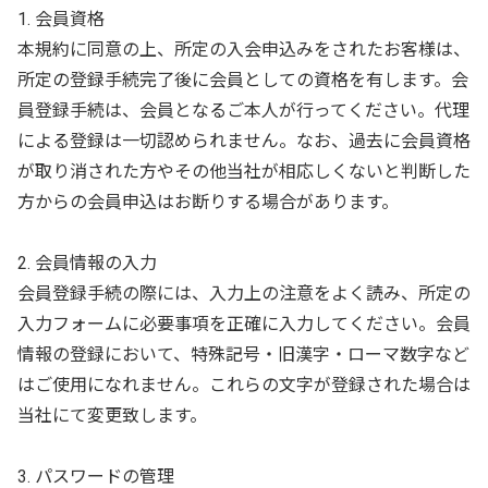
1. 会員資格
本規約に同意の上、所定の入会申込みをされたお客様は、
所定の登録手続完了後に会員としての資格を有します。会
員登録手続は、会員となるご本人が行ってください。代理
による登録は一切認められません。なお、過去に会員資格
が取り消された方やその他当社が相応しくないと判断した
方からの会員申込はお断りする場合があります。
2. 会員情報の入力
会員登録手続の際には、入力上の注意をよく読み、所定の
入力フォームに必要事項を正確に入力してください。会員
情報の登録において、特殊記号・旧漢字・ローマ数字など
はご使用になれません。これらの文字が登録された場合は
当社にて変更致します。
3. パスワードの管理