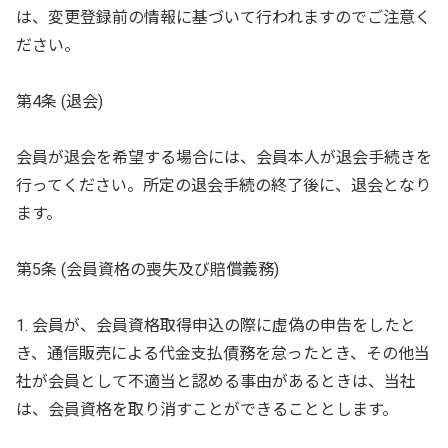
は、変更登録前の情報に基づいて行われますのでご注意く
ださい。
第4条 (退会)
会員が退会を希望する場合には、会員本人が退会手続きを
行ってください。所定の退会手続の終了後に、退会となり
ます。
第5条 (会員資格の喪失及び賠償義務)
1. 会員が、会員資格取得申込の際に虚偽の申告をしたと
き、通信販売による代金支払債務を怠ったとき、その他当
社が会員として不適当と認める事由があるときは、当社
は、会員資格を取り消すことができることとします。