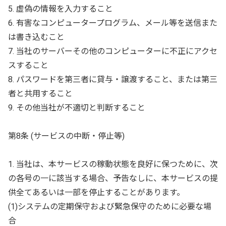
5. 虚偽の情報を入力すること
6. 有害なコンピュータープログラム、メール等を送信また
は書き込むこと
7. 当社のサーバーその他のコンピューターに不正にアクセ
スすること
8. パスワードを第三者に貸与・譲渡すること、または第三
者と共用すること
9. その他当社が不適切と判断すること
第8条 (サービスの中断・停止等)
1. 当社は、本サービスの稼動状態を良好に保つために、次
の各号の一に該当する場合、予告なしに、本サービスの提
供全てあるいは一部を停止することがあります。
(1)システムの定期保守および緊急保守のために必要な場
合