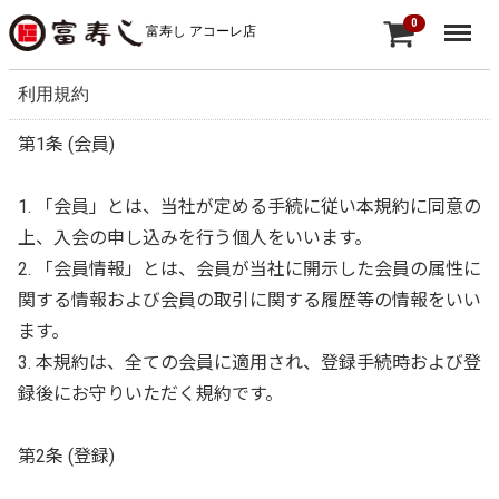
Menu
0
富寿し アコーレ店
利用規約
第1条 (会員)
1. 「会員」とは、当社が定める手続に従い本規約に同意の
上、入会の申し込みを行う個人をいいます。
2. 「会員情報」とは、会員が当社に開示した会員の属性に
関する情報および会員の取引に関する履歴等の情報をいい
ます。
3. 本規約は、全ての会員に適用され、登録手続時および登
録後にお守りいただく規約です。
第2条 (登録)