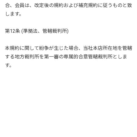
合、会員は、改定後の規約および補充規約に従うものと致
します。
第12条 (準拠法、管轄裁判所)
本規約に関して紛争が生じた場合、当社本店所在地を管轄
する地方裁判所を第一審の専属的合意管轄裁判所としま
す。