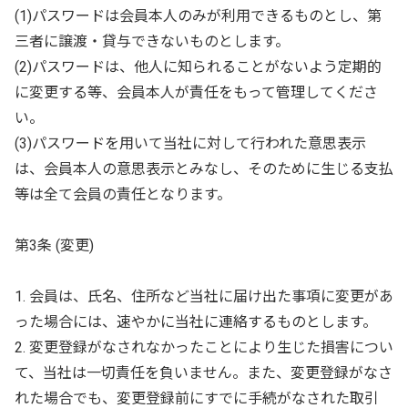
(1)パスワードは会員本人のみが利用できるものとし、第
三者に譲渡・貸与できないものとします。
(2)パスワードは、他人に知られることがないよう定期的
に変更する等、会員本人が責任をもって管理してくださ
い。
(3)パスワードを用いて当社に対して行われた意思表示
は、会員本人の意思表示とみなし、そのために生じる支払
等は全て会員の責任となります。
第3条 (変更)
1. 会員は、氏名、住所など当社に届け出た事項に変更があ
った場合には、速やかに当社に連絡するものとします。
2. 変更登録がなされなかったことにより生じた損害につい
て、当社は一切責任を負いません。また、変更登録がなさ
れた場合でも、変更登録前にすでに手続がなされた取引