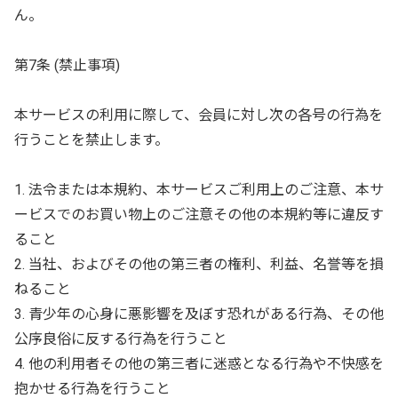
ん。
第7条 (禁止事項)
本サービスの利用に際して、会員に対し次の各号の行為を
行うことを禁止します。
1. 法令または本規約、本サービスご利用上のご注意、本サ
ービスでのお買い物上のご注意その他の本規約等に違反す
ること
2. 当社、およびその他の第三者の権利、利益、名誉等を損
ねること
3. 青少年の心身に悪影響を及ぼす恐れがある行為、その他
公序良俗に反する行為を行うこと
4. 他の利用者その他の第三者に迷惑となる行為や不快感を
抱かせる行為を行うこと