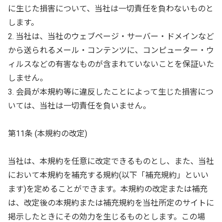
に生じた損害について、当社は一切責任を負わないものと
します。
2. 当社は、当社のウェブページ・サーバー・ドメインなど
から送られるメール・コンテンツに、コンピューター・ウ
ィルスなどの有害なものが含まれていないことを保証いた
しません。
3. 会員が本規約等に違反したことによって生じた損害につ
いては、当社は一切責任を負いません。
第11条 (本規約の改定)
当社は、本規約を任意に改定できるものとし、また、当社
において本規約を補充する規約(以下「補充規約」といい
ます)を定めることができます。本規約の改定または補充
は、改定後の本規約または補充規約を当社所定のサイトに
掲示したときにその効力を生じるものとします。この場